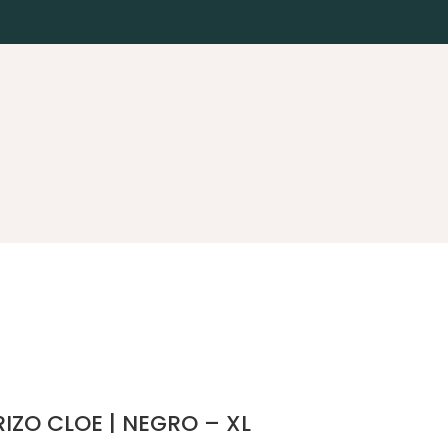
IZO CLOE | NEGRO – XL