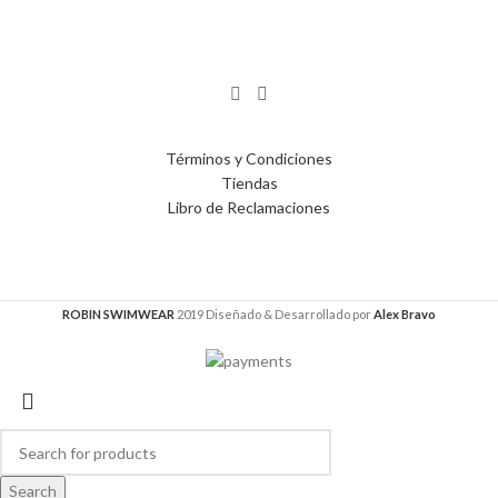
Términos y Condiciones
Tiendas
Libro de Reclamaciones
ROBIN SWIMWEAR
2019 Diseñado & Desarrollado por
Alex Bravo
Search