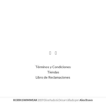
Términos y Condiciones
Tiendas
Libro de Reclamaciones
ROBIN SWIMWEAR
2019 Diseñado & Desarrollado por
Alex Bravo