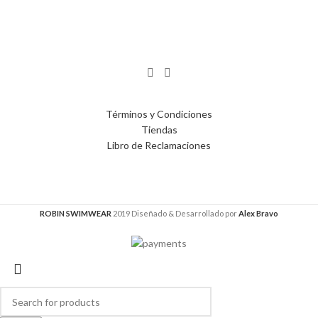
Términos y Condiciones
Tiendas
Libro de Reclamaciones
ROBIN SWIMWEAR
2019 Diseñado & Desarrollado por
Alex Bravo